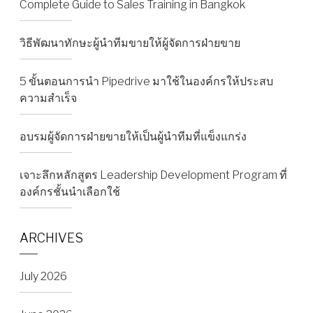
Complete Guide to Sales Training in Bangkok
วิธีพัฒนาทักษะผู้นำทีมขายให้ผู้จัดการฝ่ายขาย
5 ขั้นตอนการนำ Pipedrive มาใช้ในองค์กรให้ประสบ
ความสำเร็จ
อบรมผู้จัดการฝ่ายขายให้เป็นผู้นำทีมที่แข็งแกร่ง
เจาะลึกหลักสูตร Leadership Development Program ที่
องค์กรชั้นนำเลือกใช้
ARCHIVES
July 2026