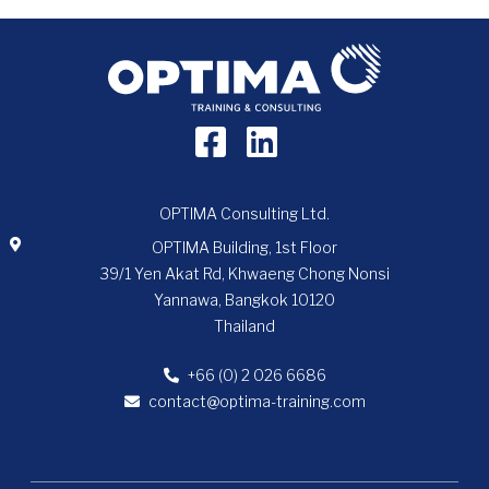
OPTIMA Consulting Ltd.
OPTIMA Building, 1st Floor
39/1 Yen Akat Rd, Khwaeng Chong Nonsi
Yannawa, Bangkok 10120
Thailand
+66 (0) 2 026 6686
contact@optima-training.com