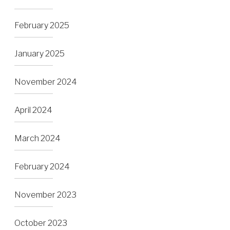
February 2025
January 2025
November 2024
April 2024
March 2024
February 2024
November 2023
October 2023