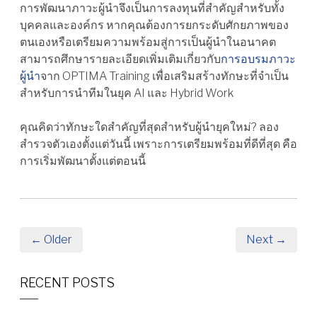
การพัฒนาภาวะผู้นำจึงเป็นการลงทุนที่สำคัญสำหรับทั้ง
บุคคลและองค์กร หากคุณต้องการยกระดับศักยภาพของ
ตนเองหรือเตรียมความพร้อมสู่การเป็นผู้นำในอนาคต
สามารถศึกษารายละเอียดเพิ่มเติมเกี่ยวกับ
การอบรมภาวะ
ผู้นำ
จาก OPTIMA Training เพื่อเสริมสร้างทักษะที่จำเป็น
สำหรับการนำทีมในยุค AI และ Hybrid Work
คุณคิดว่าทักษะใดสำคัญที่สุดสำหรับผู้นำยุคใหม่? ลอง
สำรวจตัวเองตั้งแต่วันนี้ เพราะการเตรียมพร้อมที่ดีที่สุด คือ
การเริ่มพัฒนาตั้งแต่ตอนนี้
← Older
Next →
RECENT POSTS