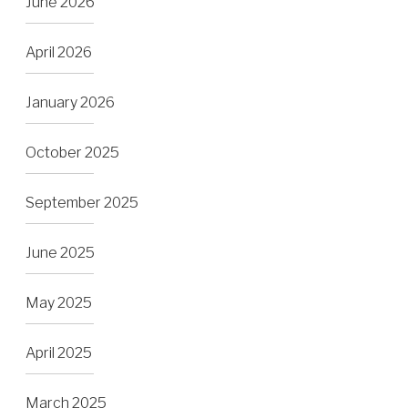
June 2026
April 2026
January 2026
October 2025
September 2025
June 2025
May 2025
April 2025
March 2025