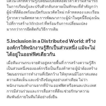
แต่ในโลกที่ความรู้เปลี่ยนแปลงตลอดเวลา ความสามารถ
ในการเรียนรู้และปรับตัวกลับกลายเป็นทักษะที่สำคัญกว่า
ผู้นำที่ดีต้องพร้อมเปิดรับแนวคิดใหม่ กล้าทดลอง และเรียน
รู้จากความผิดพลาด การพัฒนาภาวะผู้นำในยุคนี้จึงมุ่งเน้น
ไปที่การสร้าง Mindset ที่พร้อมรับการเปลี่ยนแปลง
มากกว่าการยึดติดกับวิธีการเดิม
5.Inclusion in a Distributed World: สร้าง
องค์กรให้พนักงานรู้สึกเป็นส่วนหนึ่ง แม้จะไม่
ได้อยู่ในออฟฟิศเดียวกัน
เมื่อทีมงานกระจายตัวอยู่หลายพื้นที่ การสร้างความรู้สึก
เป็นส่วนหนึ่งขององค์กรจึงเป็นเรื่องท้าทาย ผู้นำต้องสร้าง
วัฒนธรรมการทำงานที่เปิดกว้าง ให้ทุกคนมีโอกาสแสดง
ความคิดเห็น และเข้าถึงข้อมูลอย่างเท่าเทียม ไม่ว่า
พนักงานจะทำงานจากที่บ้าน ออฟฟิศ หรือคนละประเทศ
การมีส่วนร่วมและการสื่อสารที่ดีจะช่วยรักษาความ
สัมพันธ์ภายในทีมได้อย่างยั่งยืน