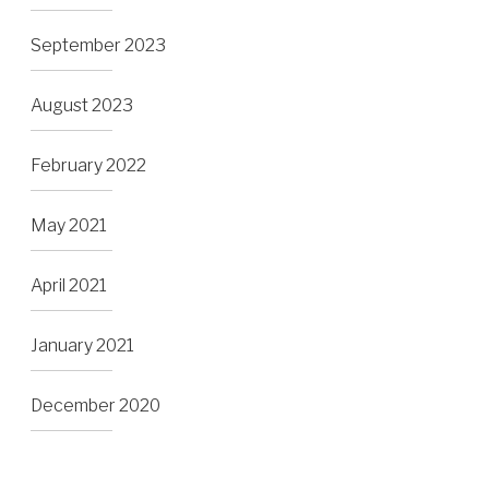
September 2023
August 2023
February 2022
May 2021
April 2021
January 2021
December 2020