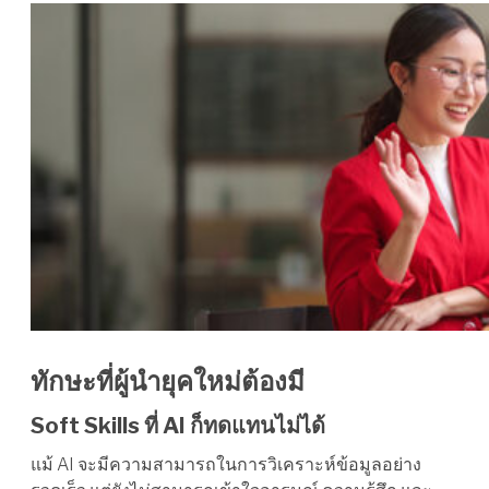
ทักษะที่ผู้นำยุคใหม่ต้องมี
Soft Skills ที่ AI ก็ทดแทนไม่ได้
แม้ AI จะมีความสามารถในการวิเคราะห์ข้อมูลอย่าง