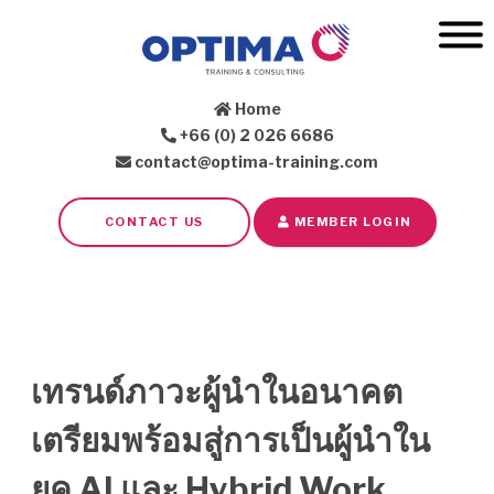
Home
+66 (0) 2 026 6686
contact@optima-training.com
CONTACT US
MEMBER LOGIN
เทรนด์ภาวะผู้นำในอนาคต
เตรียมพร้อมสู่การเป็นผู้นำใน
ยุค AI และ Hybrid Work