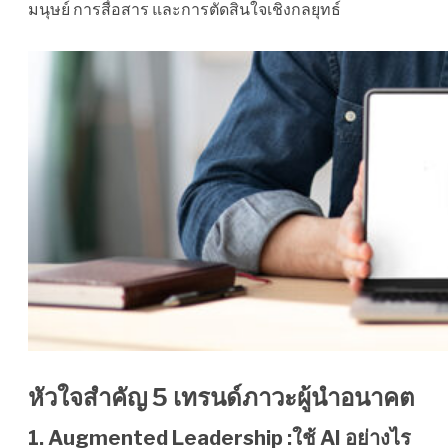
มนุษย์ การสื่อสาร และการตัดสินใจเชิงกลยุทธ์
หัวใจสำคัญ 5 เทรนด์ภาวะผู้นำอนาคต
1. Augmented Leadership :ใช้ AI อย่างไร