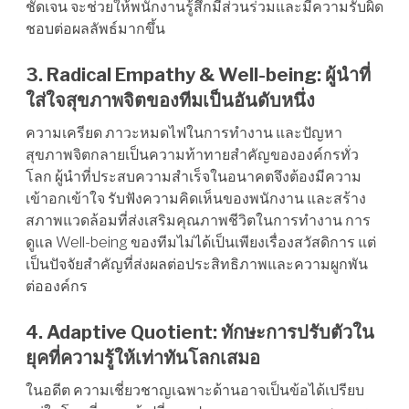
ชัดเจน จะช่วยให้พนักงานรู้สึกมีส่วนร่วมและมีความรับผิด
ชอบต่อผลลัพธ์มากขึ้น
3. Radical Empathy & Well-being: ผู้นำที่
ใส่ใจสุขภาพจิตของทีมเป็นอันดับหนึ่ง
ความเครียด ภาวะหมดไฟในการทำงาน และปัญหา
สุขภาพจิตกลายเป็นความท้าทายสำคัญขององค์กรทั่ว
โลก ผู้นำที่ประสบความสำเร็จในอนาคตจึงต้องมีความ
เข้าอกเข้าใจ รับฟังความคิดเห็นของพนักงาน และสร้าง
สภาพแวดล้อมที่ส่งเสริมคุณภาพชีวิตในการทำงาน การ
ดูแล Well-being ของทีมไม่ได้เป็นเพียงเรื่องสวัสดิการ แต่
เป็นปัจจัยสำคัญที่ส่งผลต่อประสิทธิภาพและความผูกพัน
ต่อองค์กร
4. Adaptive Quotient: ทักษะการปรับตัวใน
ยุคที่ความรู้ให้เท่าทันโลกเสมอ
ในอดีต ความเชี่ยวชาญเฉพาะด้านอาจเป็นข้อได้เปรียบ