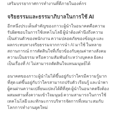
เสริมบรรยากาศการทำงานที่ดีภายในองค์กร
จริยธรรมและธรรมาภิบาลในการใช้ AI
อีกหนึ่งประเด็นสำคัญของภาวะผู้นำในอนาคตคือความ
รับผิดชอบในการใช้เทคโนโลยี ผู้นำต้องคำนึงถึงความ
เป็นส่วนตัวของพนักงาน ความปลอดภัยของข้อมูล และ
ผลกระทบทางจริยธรรมจากการนำ AI มาใช้ ในหลาย
สถานการณ์ การตัดสินใจที่เกี่ยวข้องกับคุณค่าทางสังคม
ความเป็นธรรม หรือความสัมพันธ์ระหว่างบุคคล ยังคง
เป็นเรื่องที่ AI ไม่สามารถตัดสินใจแทนมนุษย์ได้
อนาคตของภาวะผู้นำไม่ได้ขึ้นอยู่กับว่าใครมีความรู้มาก
ที่สุด แต่ขึ้นอยู่กับว่าใครสามารถปรับตัว เรียนรู้ และนำพา
ผู้คนผ่านความเปลี่ยนแปลงได้ดีที่สุด ผู้นำในอนาคตจึงต้อง
ผสมผสานทั้งความเข้าใจมนุษย์ ความสามารถในการใช้
เทคโนโลยี และทักษะการบริหารจัดการที่เหมาะสมกับ
โลกการทำงานยุคใหม่