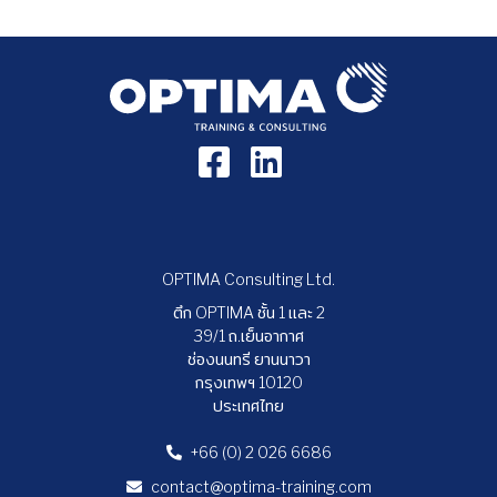
OPTIMA Consulting Ltd.
ตึก OPTIMA ชั้น 1 และ 2
39/1 ถ.เย็นอากาศ
ช่องนนทรี ยานนาวา
กรุงเทพฯ 10120
ประเทศไทย
+66 (0) 2 026 6686
contact@optima-training.com