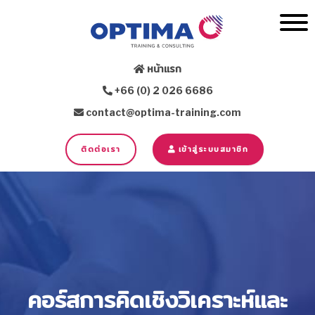
หน้าแรก
+66 (0) 2 026 6686
contact@optima-training.com
ติดต่อเรา
เข้าสู่ระบบสมาชิก
คอร์สการคิดเชิงวิเคราะห์และ