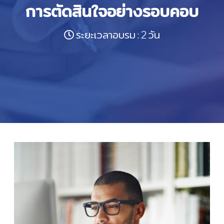
การตัดสินใจอย่างรอบคอบ
ระยะเวลาอบรม : 2 วัน