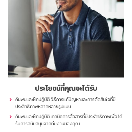
ประโยชน์ที่คุณจะได้รับ
ค้นพบและฝึกปฏิบัติ วิธีการแก้ปัญหาและการตัดสินใจที่มี
ประสิทธิภาพหลากหลายรูปแบบ
ค้นพบและฝึกปฏิบัติ เทคนิคการสื่อสารที่มีประสิทธิภาพเพื่อได้
รับการสนับสนุนจากทีมงานของคุณ