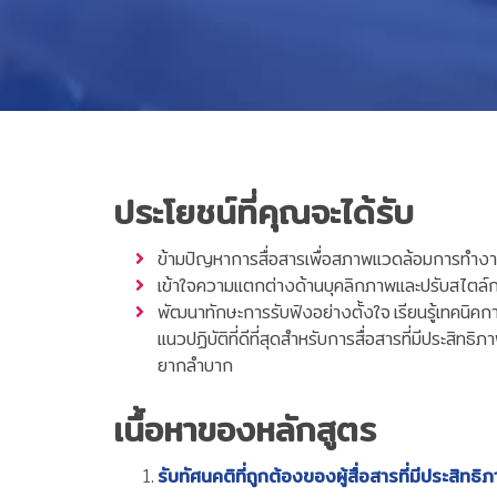
ประโยชน์ที่คุณจะได้รับ
ข้ามปัญหาการสื่อสารเพื่อสภาพแวดล้อมการทำงานท
เข้าใจความแตกต่างด้านบุคลิกภาพและปรับสไตล์ก
พัฒนาทักษะการรับฟังอย่างตั้งใจ เรียนรู้เทคนิค
แนวปฏิบัติที่ดีที่สุดสำหรับการสื่อสารที่มีประสิท
ยากลำบาก
เนื้อหาของหลักสูตร
รับทัศนคติที่ถูกต้องของผู้สื่อสารที่มีประสิทธิ