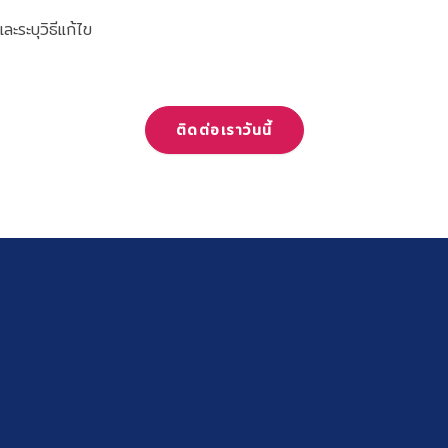
ละระบุวิธีแก้ไข
ติดต่อเราวันนี้