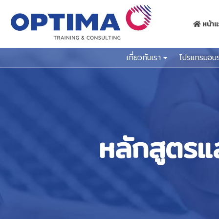
หน้า
เกี่ยวกับเรา
โปรแกรมอบ
หลักสูตรแ