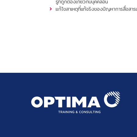
รู้ที่ถูกต้องเกี่ยวกับบุคคลอื่น
แก้ไขสาเหตุที่แท้จริงของปัญหาการสื่อสารแ