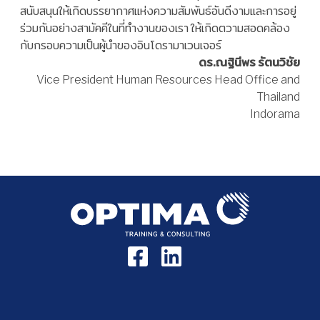
สนับสนุนให้เกิดบรรยากาศแห่งความสัมพันธ์อันดีงามและการอยู่
ร่วมกันอย่างสามัคคีในที่ทำงานของเรา ให้เกิดตวามสอดคล้อง
กับกรอบความเป็นผู้นำของอินโดรามาเวนเจอร์
ดร.ณฐินีพร รัตนวิชัย
Vice President Human Resources Head Office and
Thailand
Indorama