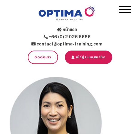
หน้าแรก
+66 (0) 2 026 6686
contact@optima-training.com
ติดต่อเรา
เข้าสู่ระบบสมาชิก