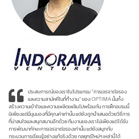
ประสบการณ์ของเราในโปรแกรม "การเจรจาต่อรอง
และความสามัคคีในที่ทำงาน" ของ OPTIMA นั้นทั้ง
สร้างความเข้าใจและความเพลิดเพลินไปพร้อมกัน การฝึกอบรมนี้
มิเพียงแต่มีมุมมองที่มีคุณค่าเท่านั้น แต่ยังถูกนำเสนอด้วยวิธีการ
ที่น่าสนใจและสนุกสนานอีกด้วย ทีมงานของเราไม่เพียงแต่ได้รับ
การพัฒนาทักษะการเจรจาต่อรองเท่านั้น แต่ยังสนุกกับ
กระบวนการเรียนรู้อย่างแท้จริงด้วย กลยุทธ์ใหม่ๆ เหล่านี้ได้