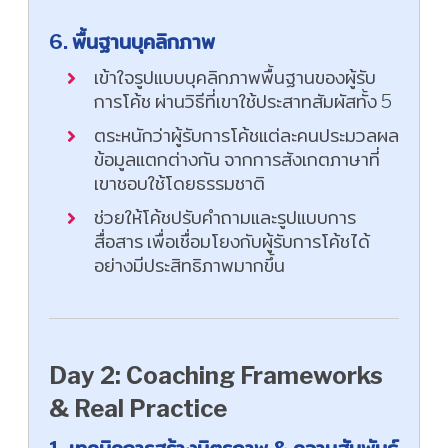
6. พื้นฐานบุคลิกภาพ
เข้าใจรูปแบบบุคลิกภาพพื้นฐานของผู้รับ
การโค้ช ผ่านวิธีที่เขาใช้ประสาทสัมผัสทั้ง 5
ตระหนักว่าผู้รับการโค้ชแต่ละคนประมวลผล
ข้อมูลแตกต่างกัน จากการสังเกตภาษาที่
เขาชอบใช้โดยธรรมชาติ
ช่วยให้โค้ชปรับคำถามและรูปแบบการ
สื่อสาร เพื่อเชื่อมโยงกับผู้รับการโค้ชได้
อย่างมีประสิทธิภาพมากขึ้น
Day 2: Coaching Frameworks
& Real Practice