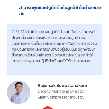
สามารถพูดและปฏิบัติตัวกับลูกค้าได้อย่างเหมาะ
สม
OPTIMA ได้ให้แนวทางปฏิบัติที่น่าสนใจในการจัดการกับ
ปัญหาที่อาจเกินขึ้นระหว่างการเจรจากับลูกค้า ซึ่ง
แนวทางเหล่านั้นก็มีประสิทธิภาพมากๆ ในสถานการณ์จริง
กระบวนการคิดและการปฏิบัติของผู้เรียนนั่นได้ถูกพัฒนา
ขึ้นจากบทเรียนในหลักสูตร Consultative Sales ทำให้
เขาสามารถพูดและปฏิบัติตัวกับลูกค้าได้อย่างเหมาะสม
Kajonsak Suwattanakorn
Deputy Managing Director
Siam Compressor Industry