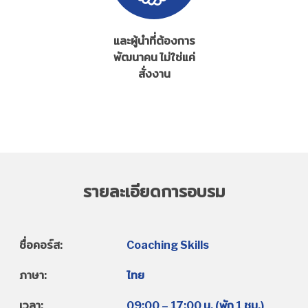
และผู้นำที่ต้องการ
พัฒนาคน ไม่ใช่แค่
สั่งงาน
รายละเอียดการอบรม
ชื่อคอร์ส:
Coaching Skills
ภาษา:
ไทย
เวลา:
09:00 – 17:00 น. (พัก 1 ชม.)