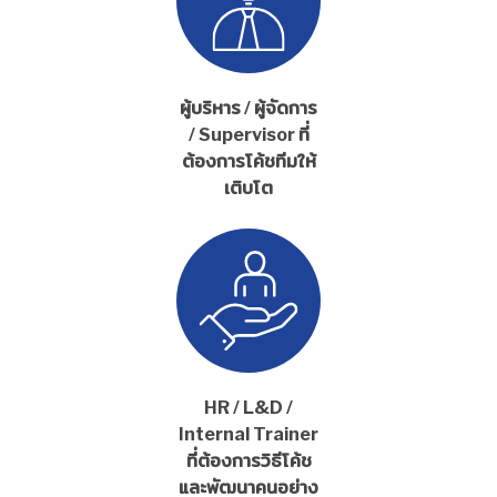
ผู้บริหาร / ผู้จัดการ
/ Supervisor ที่
ต้องการโค้ชทีมให้
เติบโต
HR / L&D /
Internal Trainer
ที่ต้องการวิธีโค้ช
และพัฒนาคนอย่าง