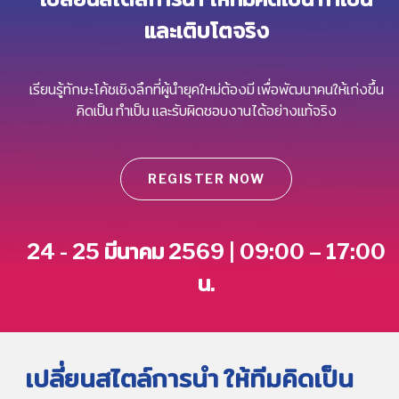
และเติบโตจริง
เรียนรู้ทักษะโค้ชเชิงลึกที่ผู้นำยุคใหม่ต้องมี เพื่อพัฒนาคนให้เก่งขึ้น
คิดเป็น ทำเป็น และรับผิดชอบงานได้อย่างแท้จริง
REGISTER NOW
24 - 25 มีนาคม 2569 | 09:00 – 17:00
น.
เปลี่ยนสไตล์การนำ ให้ทีมคิดเป็น