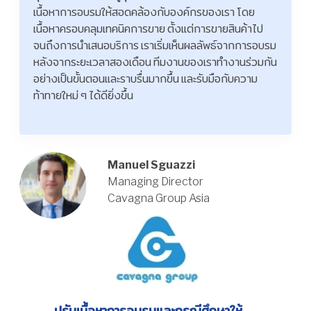
เนื้อหาการอบรมให้สอดคล้องกับองค์กรของเรา โดย
เนื้อหาครอบคลุมเทคนิคการขาย ตั้งแต่การขายสินค้าไป
จนถึงการนำเสนอบริการ เราเริ่มเห็นผลลัพธ์จากการอบรม
หลังจากระยะเวลาสองเดือน ทีมงานของเราทำงานร่วมกัน
อย่างเป็นขั้นตอนและราบรื่นมากขึ้น และรับมือกับความ
ท้าทายใหม่ ๆ ได้ดียิ่งขึ้น
Manuel Sguazzi
Managing Director
Cavagna Group Asia
ปรับเนื้อหาการอบรมและกรณีศึกษาให้