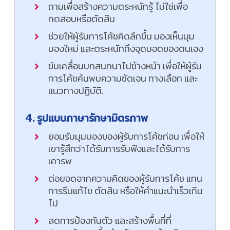
ถามเพื่อสร้างความตระหนักรู้ ไม่ใช่เพื่อ
ทดสอบหรือตัดสิน
ช่วยให้ผู้รับการโค้ชคิดลึกขึ้น มองเห็นมุม
มองใหม่ และตระหนักถึงจุดบอดของตนเอง
ขับเคลื่อนบทสนทนาไปข้างหน้า เพื่อให้ผู้รับ
การโค้ชค้นพบความชัดเจน ทางเลือก และ
แนวทางปฏิบัติ.
4. รูปแบบภาษารักษามิตรภาพ
ยอมรับมุมมองของผู้รับการโค้ชก่อน เพื่อให้
เขารู้สึกว่าได้รับการรับฟังและได้รับการ
เคารพ
ต่อยอดจากความคิดของผู้รับการโค้ช แทน
การรีบแก้ไข ตัดสิน หรือให้คำแนะนำเร็วเกิน
ไป
ลดการป้องกันตัว และสร้างพื้นที่ที่