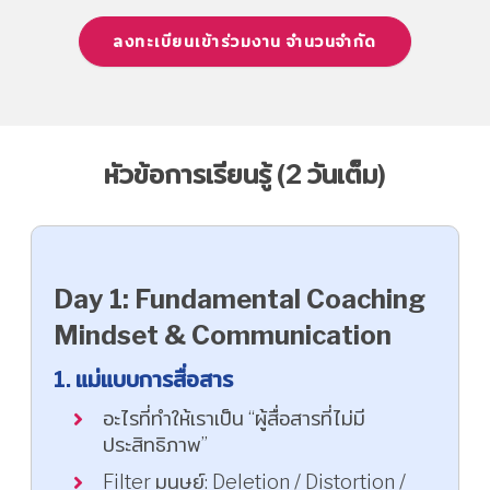
ลงทะเบียนเข้าร่วมงาน จำนวนจำกัด
หัวข้อการเรียนรู้ (2 วันเต็ม)
Day 1: Fundamental Coaching
Mindset & Communication
1. แม่แบบการสื่อสาร
อะไรที่ทำให้เราเป็น “ผู้สื่อสารที่ไม่มี
ประสิทธิภาพ”
Filter มนุษย์: Deletion / Distortion /