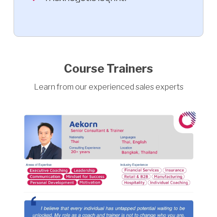
Course Trainers
Learn from our experienced sales experts