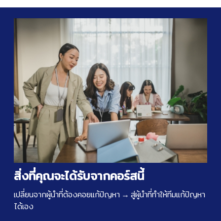
สิ่งที่คุณจะได้รับจากคอร์สนี้
เปลี่ยนจากผู้นำที่ต้องคอยแก้ปัญหา → สู่ผู้นำที่ทำให้ทีมแก้ปัญหา
ได้เอง