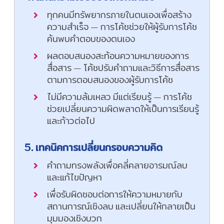
ทุกคนมีทรัพยากรภายในตนเองเพื่อสร้าง
ความสำเร็จ — การโค้ชช่วยให้ผู้รับการโค้ช
ค้นพบคำตอบของตนเอง
ผลตอบสนองสะท้อนความหมายของการ
สื่อสาร — โค้ชปรับคำถามและวิธีการสื่อสาร
ตามการตอบสนองของผู้รับการโค้ช
ไม่มีความล้มเหลว มีแต่เรียนรู้ — การโค้ช
ช่วยเปลี่ยนความผิดพลาดให้เป็นการเรียนรู้
และก้าวต่อไป
5. เทคนิคการเปลี่ยนกรอบความคิด
คำถามทรงพลังเพื่อคลี่คลายอารมณ์ลบ
และแก้ไขปัญหา
เพื่อรับผิดชอบต่อการให้ความหมายกับ
สถานการณ์เชิงลบ และเปลี่ยนให้กลายเป็น
มุมมองเชิงบวก