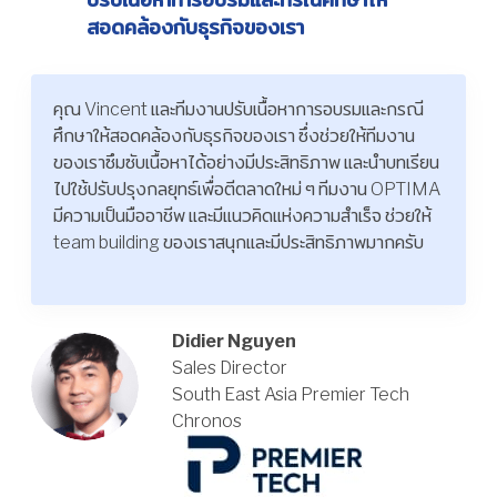
สอดคล้องกับธุรกิจของเรา
คุณ Vincent และทีมงานปรับเนื้อหาการอบรมและกรณี
ศึกษาให้สอดคล้องกับธุรกิจของเรา ซึ่งช่วยให้ทีมงาน
ของเราซึมซับเนื้อหาได้อย่างมีประสิทธิภาพ และนำบทเรียน
ไปใช้ปรับปรุงกลยุทธ์เพื่อตีตลาดใหม่ ๆ ทีมงาน OPTIMA
มีความเป็นมืออาชีพ และมีแนวคิดแห่งความสำเร็จ ช่วยให้
team building ของเราสนุกและมีประสิทธิภาพมากครับ
Didier Nguyen
Sales Director
South East Asia Premier Tech
Chronos