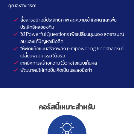
คุณจะสามารถ:
สื่อสารอย่างมีประสิทธิภาพ ลดความเข้าใจผิด และเพิ่ม
ประสิทธิผลของทีม
ใช้ Powerful Questions เพื่อเปลี่ยนมุมมอง ลดอารมณ์
ลบ และแก้ปัญหาเชิงลึก
ให้ฟีดแบ็กแบบสร้างพลัง (Empowering Feedback) ที่
เปลี่ยนพฤติกรรมได้จริง
เทคนิคการสร้างความไว้วางใจแบบเห็นผล
พัฒนาคนให้เก่งขึ้น คิดเป็น และลงมือทำ
คอร์สนี้เหมาะสำหรับ