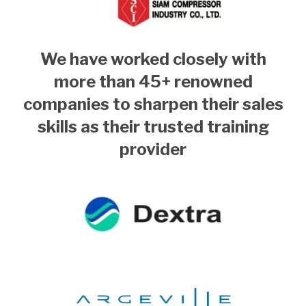
We have worked closely with
more than 45+ renowned
companies to
sharpen their sales
skills as their trusted training
provider