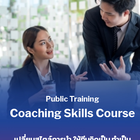
Public Training
Coaching Skills Course
เปลี่ยนสไตล์การนำ ให้ทีมคิดเป็น ทำเป็น