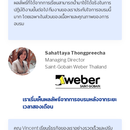
ผลลัพธ์ที่ได้จากการเรียนสามารถนำมาใช้ได้จริงในการ
ปฏิบัติงานขั้นต่อไป ทีมงานของเราประทับใจการอบรมนี้
มาก โดยเฉพาะในส่วนของเนื้อหาและคุณภาพของการ
อบรม
Sahattaya Thongpreecha
Managing Director
Saint-Gobain Weber Thailand
เราเริ่มเห็นผลลัพธ์จากการอบรมหลังจากระยะ
เวลาสองเดือน
คุณ Vincent เรียนรู้ธุรกิจของเราอย่างรวดเร็วและปรับ