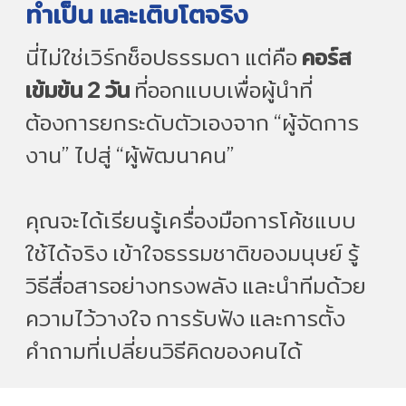
ทำเป็น และเติบโตจริง
นี่ไม่ใช่เวิร์กช็อปธรรมดา แต่คือ
คอร์ส
เข้มข้น 2 วัน
ที่ออกแบบเพื่อผู้นำที่
ต้องการยกระดับตัวเองจาก “ผู้จัดการ
งาน” ไปสู่ “ผู้พัฒนาคน”
คุณจะได้เรียนรู้เครื่องมือการโค้ชแบบ
ใช้ได้จริง เข้าใจธรรมชาติของมนุษย์ รู้
วิธีสื่อสารอย่างทรงพลัง และนำทีมด้วย
ความไว้วางใจ การรับฟัง และการตั้ง
คำถามที่เปลี่ยนวิธีคิดของคนได้