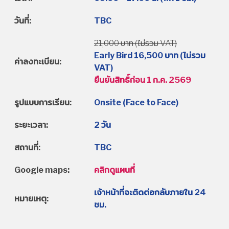
วันที่:
TBC
21,000 บาท (ไม่รวม VAT)
Early Bird 16,500 บาท (ไม่รวม
ค่าลงทะเบียน:
VAT)
ยืนยันสิทธิ์ก่อน 1 ก.ค. 2569
รูปแบบการเรียน:
Onsite (Face to Face)
ระยะเวลา:
2 วัน
สถานที่:
TBC
Google maps:
คลิกดูแผนที่
เจ้าหน้าที่จะติดต่อกลับภายใน 24
หมายเหตุ:
ชม.