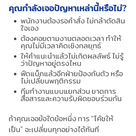
คุณกำลังเจอปัญหาเหล่านี้หรือไม่?
พนักงานต้องรอคำสั่ง ไม่กล้าตัดสิน
ใจเอง
ต้องคอยตามงานตลอดเวลา ทำให้
คุณไม่มีเวลาคิดเชิงกลยุทธ์
ให้คำแนะนำแล้วไม่เกิดผลลัพธ์ ไม่รู้
ว่าปัญหาอยู่ตรงไหน
ฟีดแบ็กแล้วอีกฝ่ายป้องกันตัว หรือ
ไม่เปลี่ยนพฤติกรรม
ทีมทำงานแบบแยกส่วน ขาดการ
สื่อสารและความรับผิดชอบร่วมกัน
ถ้าคุณเจอข้อใดข้อหนึ่ง การ “โค้ชให้
เป็น” จะเปลี่ยนทุกอย่างได้ทันที