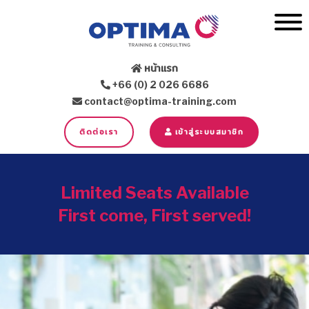
หน้าแรก
+66 (0) 2 026 6686
contact@optima-training.com
ติดต่อเรา
เข้าสู่ระบบสมาชิก
Limited Seats Available
First come, First served!