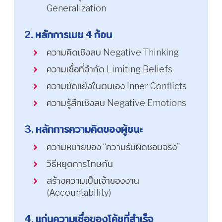
Generalization
2. หลักการเมฆ 4 ก้อน
ความคิดเชิงลบ Negative Thinking
ความเชื่อที่จำกัด Limiting Beliefs
ความขัดแย้งในตนเอง Inner Conflicts
ความรู้สึกเชิงลบ Negative Emotions
3. หลักการความคิดของผู้ชนะ
ความหมายของ “ความรับผิดชอบจริง”
วิธีหยุดการโทษกัน
สร้างความเป็นเจ้าของงาน
(Accountability)
4. แก่นความเชื่อของโค้ชที่สำเร็จ