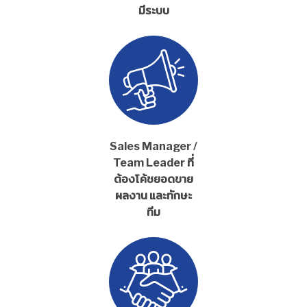
มีระบบ
Sales Manager /
Team Leader ที่
ต้องโค้ชยอดขาย
ผลงาน และทักษะ
ทีม