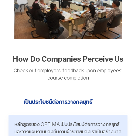
How Do Companies Perceive Us
Check out employers’ feedback upon employees’
course completion
เป็นประโยชน์ต่อการวางกลยุทธ์
หลักสูตรของ OPTIMA เป็นประโยชน์ต่อการวางกลยุทธ์
และวางแผนงานของทีมงานฝ่ายขายของเราเป็นอย่างมาก