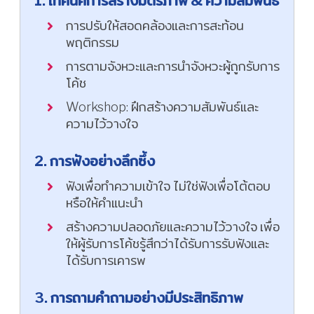
1. เทคนิคการสร้างมิตรภาพ & ความสัมพันธ์
การปรับให้สอดคล้องและการสะท้อน
พฤติกรรม
การตามจังหวะและการนำจังหวะผู้ถูกรับการ
โค้ช
Workshop: ฝึกสร้างความสัมพันธ์และ
ความไว้วางใจ
2. การฟังอย่างลึกซึ้ง
ฟังเพื่อทำความเข้าใจ ไม่ใช่ฟังเพื่อโต้ตอบ
หรือให้คำแนะนำ
สร้างความปลอดภัยและความไว้วางใจ เพื่อ
ให้ผู้รับการโค้ชรู้สึกว่าได้รับการรับฟังและ
ได้รับการเคารพ
3. การถามคำถามอย่างมีประสิทธิภาพ